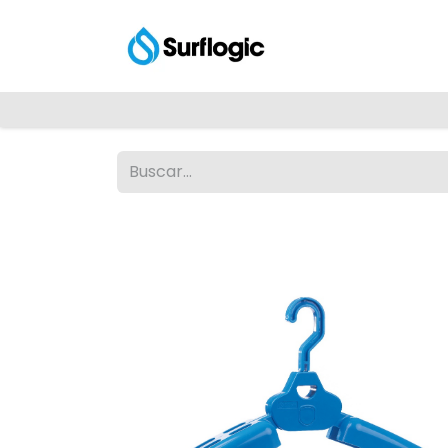
Tienda
Explora