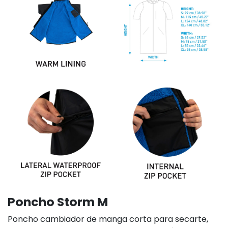
Poncho Storm M
Poncho cambiador de manga corta para secarte,