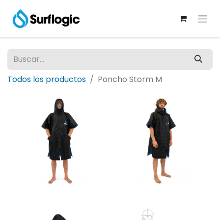
Todos los productos
Poncho Storm M