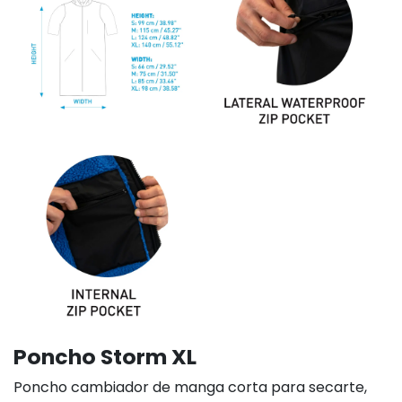
Poncho Storm XL
Poncho cambiador de manga corta para secarte,