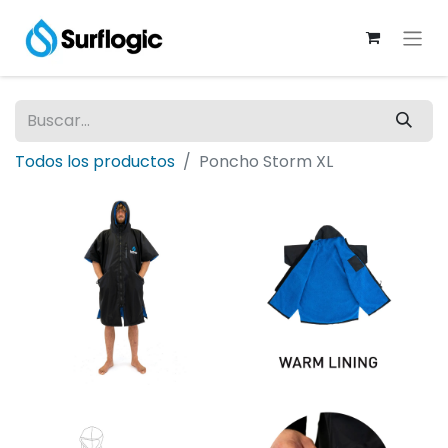
Todos los productos
Poncho Storm XL