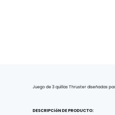
Juego de 3 quillas Thruster diseñadas pa
DESCRIPCióN DE PRODUCTO: