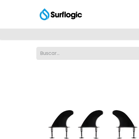
Tienda
Explora