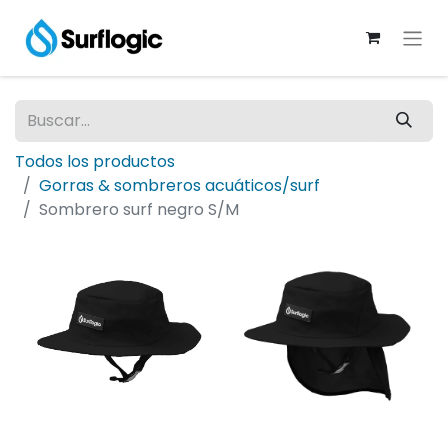
Todos los productos
Gorras & sombreros acuáticos/surf
Sombrero surf negro S/M