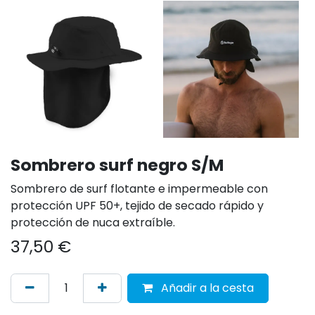
Sombrero surf negro S/M
Sombrero de surf flotante e impermeable con
protección UPF 50+, tejido de secado rápido y
protección de nuca extraíble.
37,50
€
Añadir a la cesta