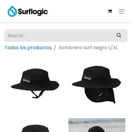
Todos los productos
Sombrero surf negro L/XL