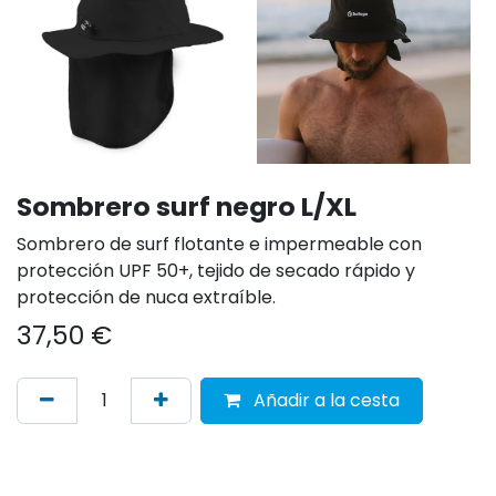
Sombrero surf negro L/XL
Sombrero de surf flotante e impermeable con
protección UPF 50+, tejido de secado rápido y
protección de nuca extraíble.
37,50
€
Añadir a la cesta