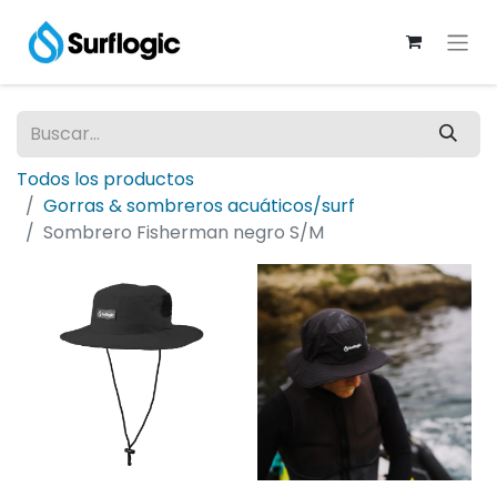
Todos los productos
Gorras & sombreros acuáticos/surf
Sombrero Fisherman negro S/M