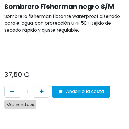
Sombrero Fisherman negro S/M
Sombrero fisherman flotante waterproof diseñado
para el agua, con protección UPF 50+, tejido de
secado rápido y ajuste regulable.
37,50
€
Añadir a la cesta
Más vendidos