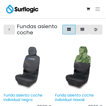
Fundas asiento
coche
Funda asiento coche
Funda asiento coche
individual negra
individual Hawaii