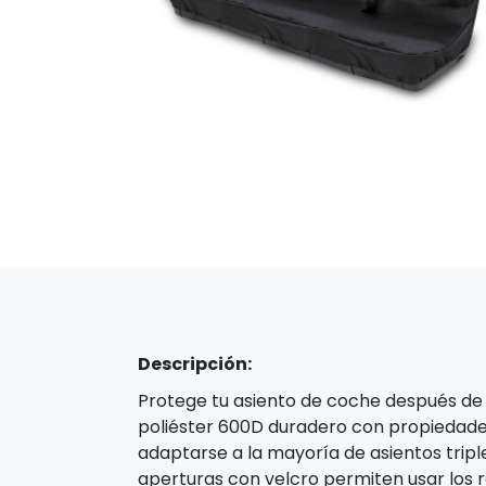
Descripción:
Protege tu asiento de coche después de 
poliéster 600D duradero con propiedade
adaptarse a la mayoría de asientos triple
aperturas con velcro permiten usar los r