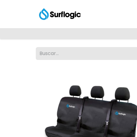
Tienda
Explora