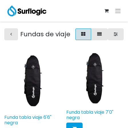
Fundas de viaje
Funda tabla viaje 7'0"
Funda tabla viaje 6'6"
negra
negra