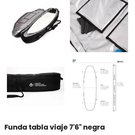
Funda tabla viaje 7'6" negra