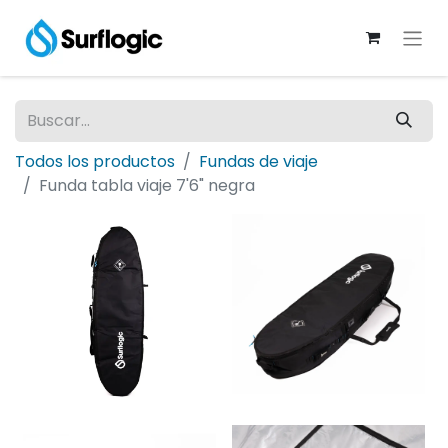
Todos los productos
Fundas de viaje
Funda tabla viaje 7'6" negra